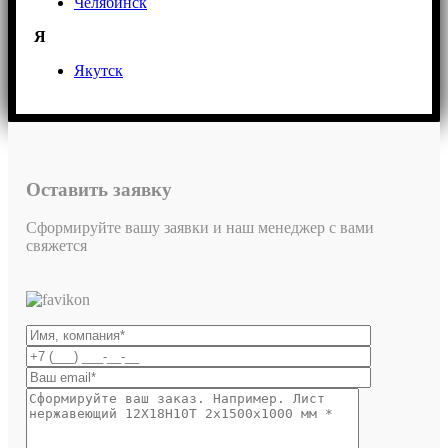
Челябинск
Я
Якутск
Оставить заявку
Сформируйте вашу заявки и наш менеджер с вами
свяжется