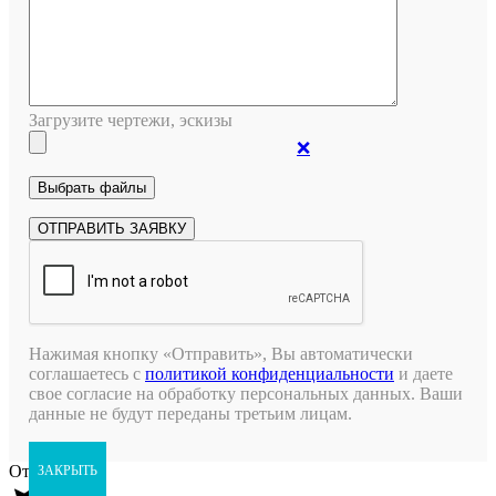
Загрузите чертежи, эскизы
❌
Нажимая кнопку «Отправить», Вы автоматически
соглашаетесь с
политикой конфиденциальности
и даете
свое согласие на обработку персональных данных. Ваши
данные не будут переданы третьим лицам.
Открыть чат
ЗАКРЫТЬ