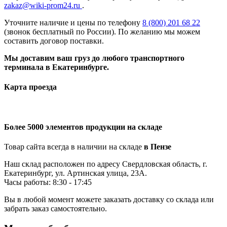
zakaz@wiki-prom24.ru
.
Уточните наличие и цены по телефону
8 (800) 201 68 22
(звонок бесплатный по России). По желанию мы можем
составить договор поставки.
Мы доставим ваш груз до любого транспортного
терминала в Екатеринбурге.
Карта проезда
Более 5000 элементов продукции на складе
Товар сайта всегда в наличии на складе
в Пензе
Наш склад расположен по адресу Свердловская область, г.
Екатеринбург, ул. Артинская улица, 23А.
Часы работы: 8:30 - 17:45
Вы в любой момент можете заказать доставку со склада или
забрать заказ самостоятельно.