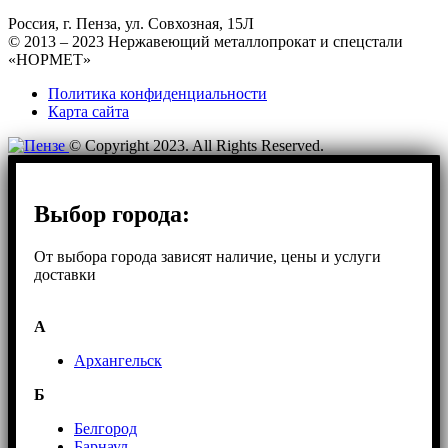
Россия, г. Пенза, ул. Совхозная, 15Л
© 2013 – 2023 Нержавеющий металлопрокат и спецстали
«НОРМЕТ»
Политика конфиденциальности
Карта сайта
© Copyright 2023. All Rights Reserved.
Выбор города:
От выбора города зависят наличие, цены и услуги
доставки
А
Архангельск
Б
Белгород
Барнаул