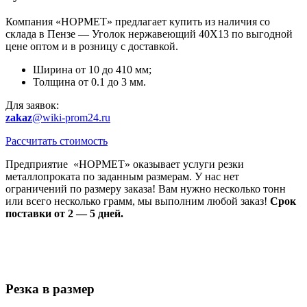
Компания «НОРМЕТ» предлагает купить из наличия со
склада в Пензе — Уголок нержавеющий 40Х13 по выгодной
цене оптом и в розницу с доставкой.
Ширина от 10 до 410 мм;
Толщина от 0.1 до 3 мм.
Для заявок:
zakaz
@wiki-prom24.ru
Рассчитать стоимость
Предприятие «НОРМЕТ» оказывает услуги резки
металлопроката по заданным размерам. У нас нет
ограничений по размеру заказа! Вам нужно несколько тонн
или всего несколько грамм, мы выполним любой заказ!
Срок
поставки от 2 — 5 дней.
Резка в размер