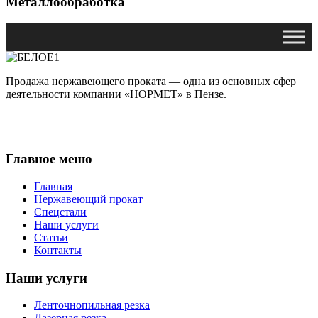
Металлообработка
Продажа нержавеющего проката — одна из основных сфер
деятельности компании «НОРМЕТ» в Пензе.
Главное меню
Главная
Нержавеющий прокат
Спецстали
Наши услуги
Статьи
Контакты
Наши услуги
Ленточнопильная резка
Лазерная резка