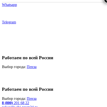
Whatsapp
Telegram
Работаем по всей России
Выбор города:
Пенза
Работаем по всей России
Выбор города:
Пенза
8 (800)
201 68 22