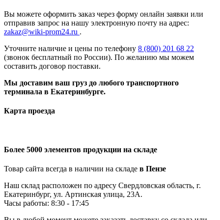
Вы можете оформить заказ через форму онлайн заявки или
отправив запрос на нашу электронную почту на адрес:
zakaz@wiki-prom24.ru
.
Уточните наличие и цены по телефону
8 (800) 201 68 22
(звонок бесплатный по России). По желанию мы можем
составить договор поставки.
Мы доставим ваш груз до любого транспортного
терминала в Екатеринбурге.
Карта проезда
Более 5000 элементов продукции на складе
Товар сайта всегда в наличии на складе
в Пензе
Наш склад расположен по адресу Свердловская область, г.
Екатеринбург, ул. Артинская улица, 23А.
Часы работы: 8:30 - 17:45
Вы в любой момент можете заказать доставку со склада или