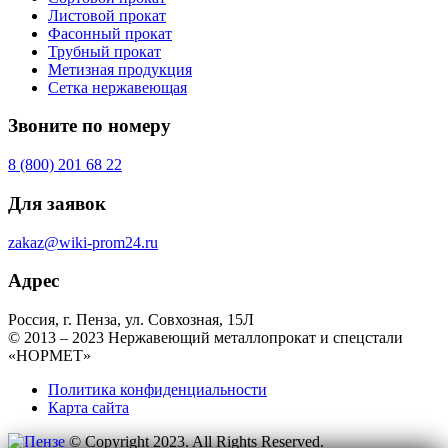
Листовой прокат
Фасонный прокат
Трубный прокат
Метизная продукция
Сетка нержавеющая
Звоните по номеру
8 (800) 201 68 22
Для заявок
zakaz@wiki-prom24.ru
Адрес
Россия, г. Пенза, ул. Совхозная, 15Л
© 2013 – 2023 Нержавеющий металлопрокат и спецстали
«НОРМЕТ»
Политика конфиденциальности
Карта сайта
© Copyright 2023. All Rights Reserved.