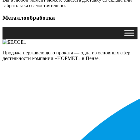
забрать заказ самостоятельно.
Металлообработка
Продажа нержавеющего проката — одна из основных сфер
деятельности компании «НОРМЕТ» в Пензе.