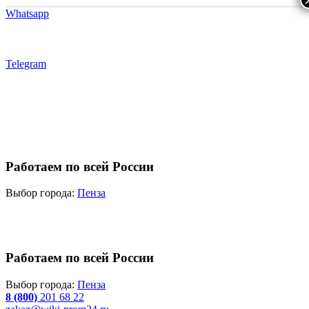
Whatsapp
Telegram
Работаем по всей России
Выбор города:
Пенза
Работаем по всей России
Выбор города:
Пенза
8 (800)
201 68 22