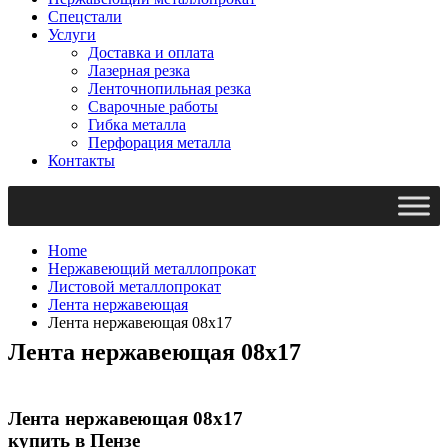
Спецстали
Услуги
Доставка и оплата
Лазерная резка
Ленточнопильная резка
Сварочные работы
Гибка металла
Перфорация металла
Контакты
Home
Нержавеющий металлопрокат
Листовой металлопрокат
Лента нержавеющая
Лента нержавеющая 08х17
Лента нержавеющая 08х17
Лента нержавеющая 08х17
купить в Пензе