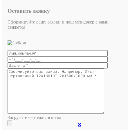
Оставить заявку
Сформируйте вашу заявки и наш менеджер с вами
свяжется
Загрузите чертежи, эскизы
❌