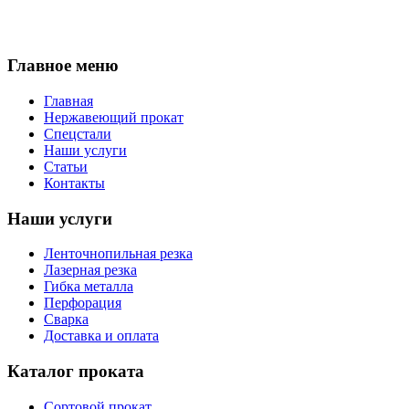
Главное меню
Главная
Нержавеющий прокат
Спецстали
Наши услуги
Статьи
Контакты
Наши услуги
Ленточнопильная резка
Лазерная резка
Гибка металла
Перфорация
Сварка
Доставка и оплата
Каталог проката
Сортовой прокат