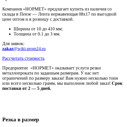
Компания «НОРМЕТ» предлагает купить из наличия со
склада в Пензе — Лента нержавеющая 08х17 по выгодной
цене оптом и в розницу с доставкой.
Ширина от 10 до 410 мм;
Толщина от 0.1 до 3 мм.
Для заявок:
zakaz
@wiki-prom24.ru
Рассчитать стоимость
Предприятие «НОРМЕТ» оказывает услуги резки
металлопроката по заданным размерам. У нас нет
ограничений по размеру заказа! Вам нужно несколько тонн
или всего несколько грамм, мы выполним любой заказ!
Срок
поставки от 2 — 5 дней.
Резка в размер