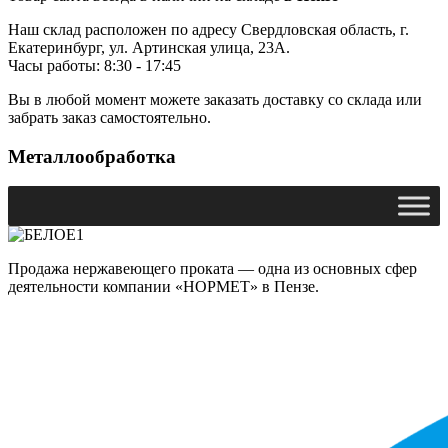
Наш склад расположен по адресу Свердловская область, г.
Екатеринбург, ул. Артинская улица, 23А.
Часы работы: 8:30 - 17:45
Вы в любой момент можете заказать доставку со склада или
забрать заказ самостоятельно.
Металлообработка
Продажа нержавеющего проката — одна из основных сфер
деятельности компании «НОРМЕТ» в Пензе.