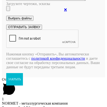
Загрузите чертежи, эскизы
❌
Нажимая кнопку «Отправить», Вы автоматически
соглашаетесь с
политикой конфиденциальности
и даете
свое согласие на обработку персональных данных. Ваши
данные не будут переданы третьим лицам.
Открыть чат
ЗАКРЫТЬ
1
NORMET - металлургическая компания