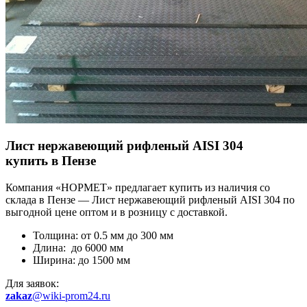
Лист нержавеющий рифленый AISI 304
купить в Пензе
Компания «НОРМЕТ» предлагает купить из наличия со
склада в Пензе — Лист нержавеющий рифленый AISI 304 по
выгодной цене оптом и в розницу с доставкой.
Толщина: от 0.5 мм до 300 мм
Длина: до 6000 мм
Ширина: до 1500 мм
Для заявок:
zakaz
@wiki-prom24.ru