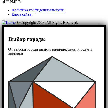
«НОРМЕТ»
Политика конфиденциальности
Карта сайта
© Copyright 2023. All Rights Reserved.
Выбор города:
От выбора города зависят наличие, цены и услуги
доставки