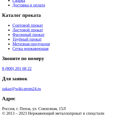
Сварка
Доставка и оплата
Каталог проката
Сортовой прокат
Листовой прокат
Фасонный прокат
Трубный прокат
Метизная продукция
Сетка нержавеющая
Звоните по номеру
8 (800) 201 68 22
Для заявок
zakaz@wiki-prom24.ru
Адрес
Россия, г. Пенза, ул. Совхозная, 15Л
© 2013 – 2023 Нержавеющий металлопрокат и спецстали