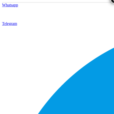
Whatsapp
Telegram