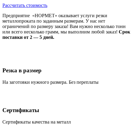
Рассчитать стоимость
Предприятие «НОРМЕТ» оказывает услуги резки
металлопроката по заданным размерам. У нас нет
ограничений по размеру заказа! Вам нужно несколько тонн
или всего несколько грамм, мы выполним любой заказ!
Срок
поставки от 2 — 5 дней.
Резка в размер
На заготовки нужного размера. Без переплаты
Сертификаты
Сертификаты качества на металл