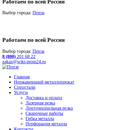
Работаем по всей России
Выбор города:
Пенза
Работаем по всей России
Выбор города:
Пенза
8 (800)
201 68 22
zakaz@wiki-prom24.ru
Главная
Нержавеющий металлопрокат
Спецстали
Услуги
Доставка и оплата
Лазерная резка
Ленточнопильная резка
Сварочные работы
Гибка металла
Перфорация металла
Контакты