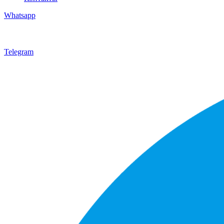
Whatsapp
Telegram