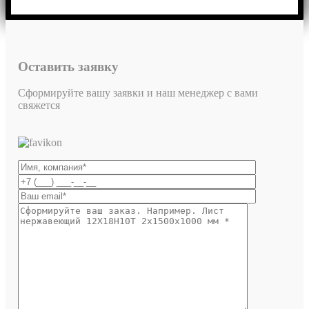
Оставить заявку
Сформируйте вашу заявки и наш менеджер с вами
свяжется