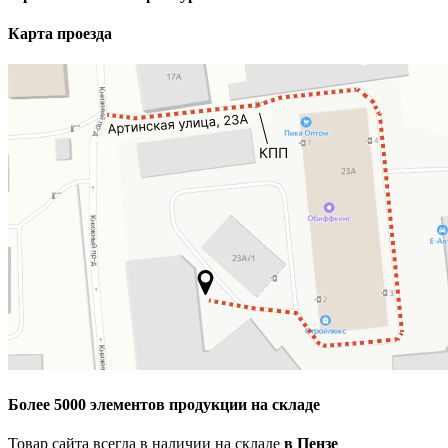
Карта проезда
Более 5000 элементов продукции на складе
Товар сайта всегда в наличии на складе
в Пензе