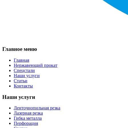
Главное меню
Главная
Нержавеющий прокат
Спецстали
Наши услуги
Статьи
Контакты
Наши услуги
Ленточнопильная резка
Лазерная резка
Гибка металла
Перфорация