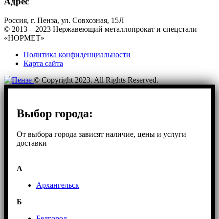
Адрес
Россия, г. Пенза, ул. Совхозная, 15Л
© 2013 – 2023 Нержавеющий металлопрокат и спецстали
«НОРМЕТ»
Политика конфиденциальности
Карта сайта
© Copyright 2023. All Rights Reserved.
Выбор города:
От выбора города зависят наличие, цены и услуги
доставки
А
Архангельск
Б
Белгород