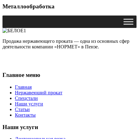
Металлообработка
Продажа нержавеющего проката — одна из основных сфер
деятельности компании «НОРМЕТ» в Пензе.
Главное меню
Главная
Нержавеющий прокат
Спецстали
Наши услуги
Статьи
Контакты
Наши услуги
Ленточнопильная резка