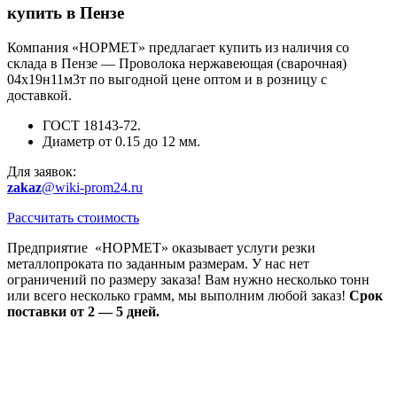
купить в Пензе
Компания «НОРМЕТ» предлагает купить из наличия со
склада в Пензе — Проволока нержавеющая (сварочная)
04х19н11м3т по выгодной цене оптом и в розницу с
доставкой.
ГОСТ 18143-72.
Диаметр от 0.15 до 12 мм.
Для заявок:
zakaz
@wiki-prom24.ru
Рассчитать стоимость
Предприятие «НОРМЕТ» оказывает услуги резки
металлопроката по заданным размерам. У нас нет
ограничений по размеру заказа! Вам нужно несколько тонн
или всего несколько грамм, мы выполним любой заказ!
Срок
поставки от 2 — 5 дней.