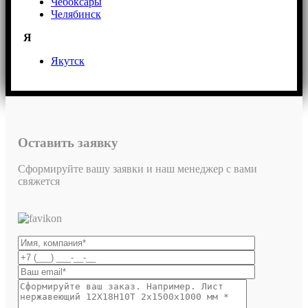
Чебоксары
Челябинск
Я
Якутск
Оставить заявку
Сформируйте вашу заявки и наш менеджер с вами
свяжется