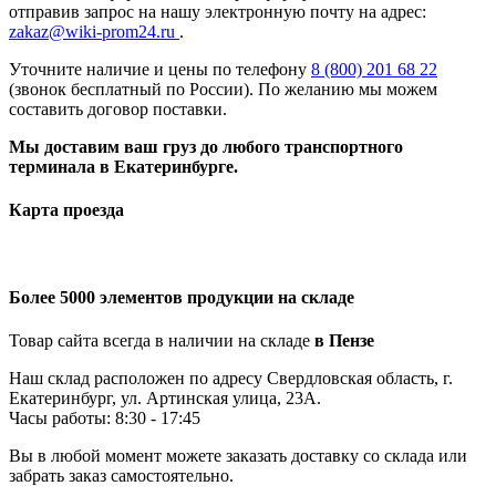
отправив запрос на нашу электронную почту на адрес:
zakaz@wiki-prom24.ru
.
Уточните наличие и цены по телефону
8 (800) 201 68 22
(звонок бесплатный по России). По желанию мы можем
составить договор поставки.
Мы доставим ваш груз до любого транспортного
терминала в Екатеринбурге.
Карта проезда
Более 5000 элементов продукции на складе
Товар сайта всегда в наличии на складе
в Пензе
Наш склад расположен по адресу Свердловская область, г.
Екатеринбург, ул. Артинская улица, 23А.
Часы работы: 8:30 - 17:45
Вы в любой момент можете заказать доставку со склада или
забрать заказ самостоятельно.