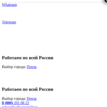
Whatsapp
Telegram
Работаем по всей России
Выбор города:
Пенза
Работаем по всей России
Выбор города:
Пенза
8 (800)
201 68 22