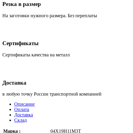
Резка в размер
На заготовки нужного размера. Без переплаты
Сертификаты
Сертификаты качества на металл
Доставка
в любую точку России транспортной компанией
Описание
Оплата
Доставка
Склад
Марка :
04Х19Н11М3Т