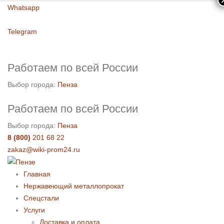
Whatsapp
Telegram
Работаем по всей России
Выбор города:
Пенза
Работаем по всей России
Выбор города:
Пенза
8 (800)
201 68 22
zakaz@wiki-prom24.ru
Главная
Нержавеющий металлопрокат
Спецстали
Услуги
Доставка и оплата