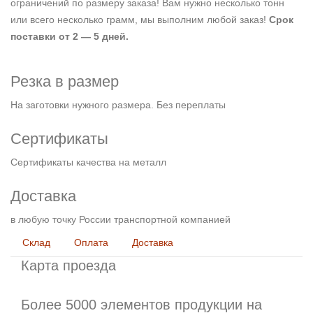
ограничений по размеру заказа! Вам нужно несколько тонн
или всего несколько грамм, мы выполним любой заказ!
Срок
поставки от 2 — 5 дней.
Резка в размер
На заготовки нужного размера. Без переплаты
Сертификаты
Сертификаты качества на металл
Доставка
в любую точку России транспортной компанией
Склад
Оплата
Доставка
Карта проезда
Более 5000 элементов продукции на