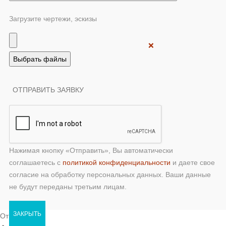
Загрузите чертежи, эскизы
❌
Нажимая кнопку «Отправить», Вы автоматически
соглашаетесь с
политикой конфиденциальности
и даете свое
согласие на обработку персональных данных. Ваши данные
не будут переданы третьим лицам.
ЗАКРЫТЬ
Открыть чат