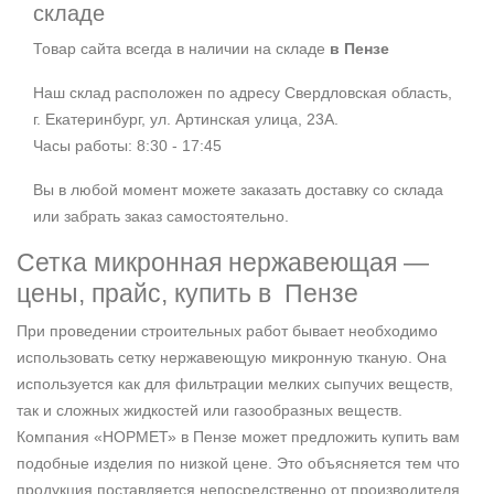
складе
Товар сайта всегда в наличии на складе
в Пензе
Наш склад расположен по адресу Свердловская область,
г. Екатеринбург, ул. Артинская улица, 23А.
Часы работы: 8:30 - 17:45
Вы в любой момент можете заказать доставку со склада
или забрать заказ самостоятельно.
Сетка микронная нержавеющая —
цены, прайс, купить в Пензе
При проведении строительных работ бывает необходимо
использовать сетку нержавеющую микронную тканую. Она
используется как для фильтрации мелких сыпучих веществ,
так и сложных жидкостей или газообразных веществ.
Компания «НОРМЕТ» в Пензе может предложить купить вам
подобные изделия по низкой цене. Это объясняется тем что
продукция поставляется непосредственно от производителя.