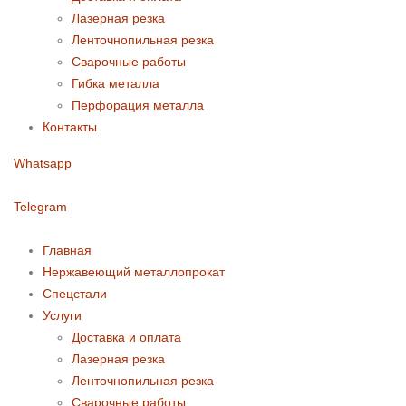
Лазерная резка
Ленточнопильная резка
Сварочные работы
Гибка металла
Перфорация металла
Контакты
Whatsapp
Telegram
Главная
Нержавеющий металлопрокат
Спецстали
Услуги
Доставка и оплата
Лазерная резка
Ленточнопильная резка
Сварочные работы