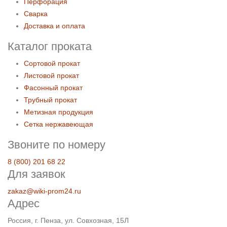
Перфорация
Сварка
Доставка и оплата
Каталог проката
Сортовой прокат
Листовой прокат
Фасонный прокат
Трубный прокат
Метизная продукция
Сетка нержавеющая
Звоните по номеру
8 (800) 201 68 22
Для заявок
zakaz@wiki-prom24.ru
Адрес
Россия, г. Пенза, ул. Совхозная, 15Л