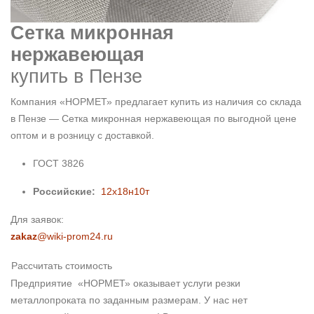
Сетка микронная
нержавеющая
купить в Пензе
Компания «НОРМЕТ» предлагает купить из наличия со склада
в Пензе — Сетка микронная нержавеющая по выгодной цене
оптом и в розницу с доставкой.
ГОСТ 3826
Российские:
12х18н10т
Для заявок:
zakaz
@wiki-prom24.ru
Рассчитать стоимость
Предприятие «НОРМЕТ» оказывает услуги резки
металлопроката по заданным размерам. У нас нет