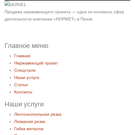
Продажа нержавеющего проката — одна из основных сфер
деятельности компании «НОРМЕТ» в Пензе.
Главное меню
Главная
Нержавеющий прокат
Спецстали
Наши услуги
Статьи
Контакты
Наши услуги
Ленточнопильная резка
Лазерная резка
Гибка металла