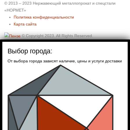
© 2013 – 2023 Нержавеющий металлопрокат и спецстали
«НОРМЕТ»
Политика конфиденциальности
Карта сайта
© Copyright 2023. All Rights Reserved.
Выбор города:
От выбора города зависят наличие, цены и услуги доставки