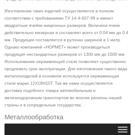
Изготовление таких изделий осуществляется в полном
соответствии с требованиями ТУ 14-4-507-99 и имеют
квадратные ячейки микронных размеров. Величина ячеек
действительно мизерная и составляет всего от 0.04 мм до 0.4
мм. Продукция поставляется в рулонах шириной в 1 метр.
Однако компанией «НОРМЕТ» может производиться
продукция нестандартных размеров от 1300 мм до 1500 мм.
Использование нержавеющей стали позволяет существенно
продлевать срок эксплуатации. Для изготовления такого вида
металлоизделий в основном используется нержавеющая
стали марки 12Х18Н10Т. Так же нами осуществляется
доставка подобного товара автомобильным и
железнодорожным транспортом во многие регионы нашей
страны и в сопредельные государства.
Металлообработка