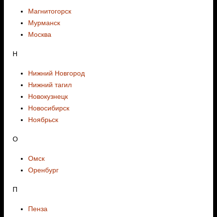
Магнитогорск
Мурманск
Москва
Н
Нижний Новгород
Нижний тагил
Новокузнецк
Новосибирск
Ноябрьск
О
Омск
Оренбург
П
Пенза