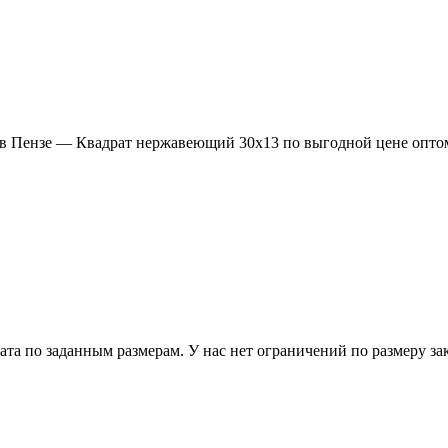
в Пензе — Квадрат нержавеющий 30х13 по выгодной цене оптом 
 по заданным размерам. У нас нет ограничений по размеру зака