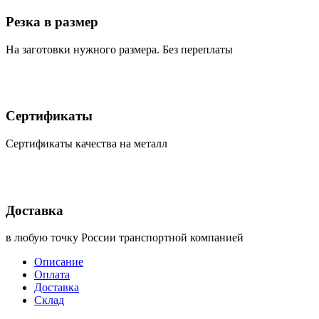
Резка в размер
На заготовки нужного размера. Без переплаты
Сертификаты
Сертификаты качества на металл
Доставка
в любую точку России транспортной компанией
Описание
Оплата
Доставка
Склад