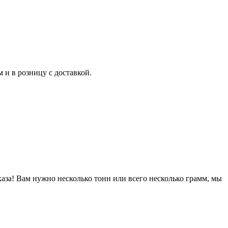
и в розницу с доставкой.
за! Вам нужно несколько тонн или всего несколько грамм, мы