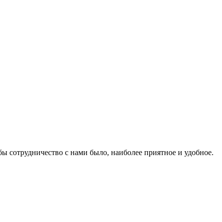
бы сотрудничество с нами было, наиболее приятное и удобное.