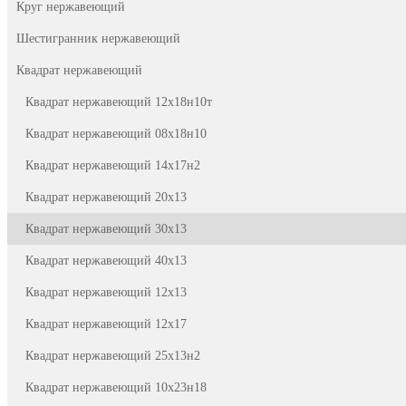
Круг нержавеющий
Шестигранник нержавеющий
Квадрат нержавеющий
Квадрат нержавеющий 12х18н10т
Квадрат нержавеющий 08х18н10
Квадрат нержавеющий 14х17н2
Квадрат нержавеющий 20х13
Квадрат нержавеющий 30х13
Квадрат нержавеющий 40х13
Квадрат нержавеющий 12х13
Квадрат нержавеющий 12х17
Квадрат нержавеющий 25х13н2
Квадрат нержавеющий 10х23н18