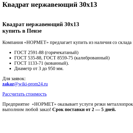
Квадрат нержавеющий 30х13
Квадрат нержавеющий 30х13
купить в Пензе
Компания «НОРМЕТ» предлагает купить из наличия со склада 
ГОСТ 2591-88 (горячекатаный)
ГОСТ 535-88, ГОСТ 8559-75 (калиброванный)
ГОСТ 1133-71 (кованный).
Диаметр от 3 до 950 мм.
Для заявок:
zakaz
@wiki-prom24.ru
Рассчитать стоимость
Предприятие «НОРМЕТ» оказывает услуги резки металлопроката
выполним любой заказ!
Срок поставки от 2 — 5 дней.