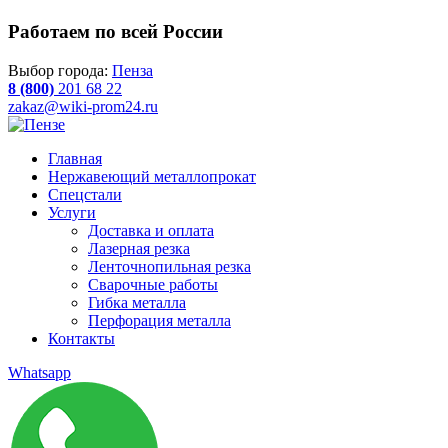
Работаем по всей России
Выбор города:
Пенза
8 (800)
201 68 22
zakaz@wiki-prom24.ru
Главная
Нержавеющий металлопрокат
Спецстали
Услуги
Доставка и оплата
Лазерная резка
Ленточнопильная резка
Сварочные работы
Гибка металла
Перфорация металла
Контакты
Whatsapp