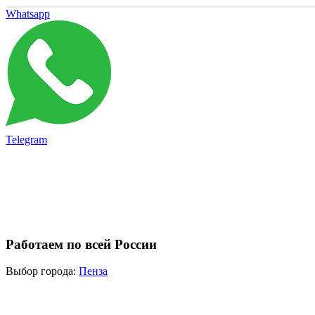
Whatsapp
Telegram
Работаем по всей России
Выбор города:
Пенза