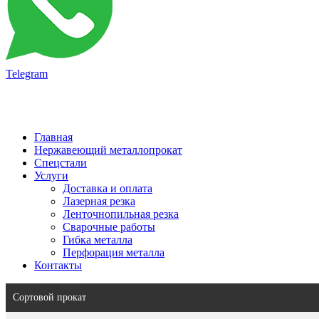
Telegram
Главная
Нержавеющий металлопрокат
Спецстали
Услуги
Доставка и оплата
Лазерная резка
Ленточнопильная резка
Сварочные работы
Гибка металла
Перфорация металла
Контакты
Сортовой прокат