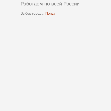
Работаем по всей России
Выбор города:
Пенза