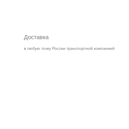
Доставка
в любую точку России транспортной компанией