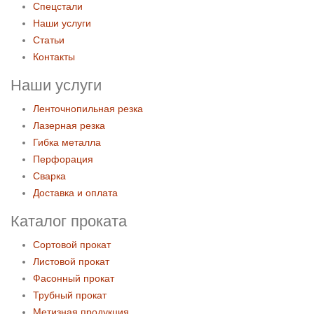
Спецстали
Наши услуги
Статьи
Контакты
Наши услуги
Ленточнопильная резка
Лазерная резка
Гибка металла
Перфорация
Сварка
Доставка и оплата
Каталог проката
Сортовой прокат
Листовой прокат
Фасонный прокат
Трубный прокат
Метизная продукция