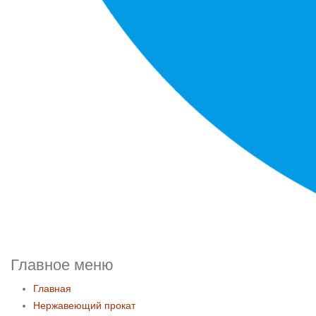
Главное меню
Главная
Нержавеющий прокат