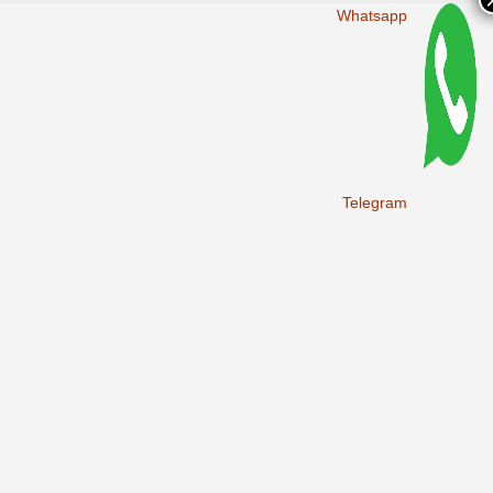
Whatsapp
Telegram