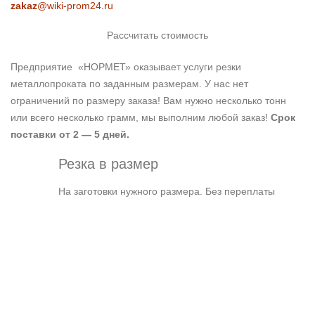
zakaz
@wiki-prom24.ru
Рассчитать стоимость
Предприятие «НОРМЕТ» оказывает услуги резки
металлопроката по заданным размерам. У нас нет
ограничений по размеру заказа! Вам нужно несколько тонн
или всего несколько грамм, мы выполним любой заказ!
Срок
поставки от 2 — 5 дней.
Резка в размер
На заготовки нужного размера. Без переплаты