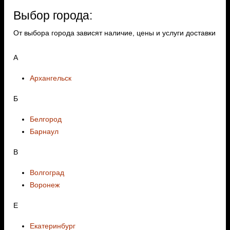
Выбор города:
От выбора города зависят наличие, цены и услуги доставки
А
Архангельск
Б
Белгород
Барнаул
В
Волгоград
Воронеж
E
Екатеринбург