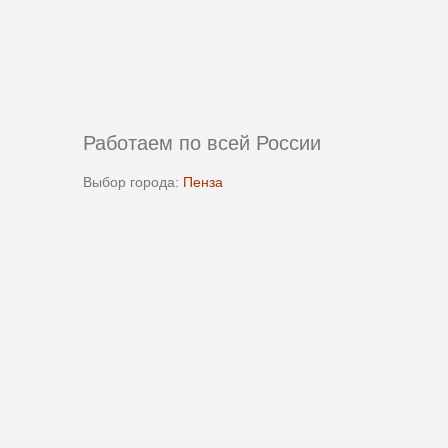
Работаем по всей России
Выбор города:
Пенза