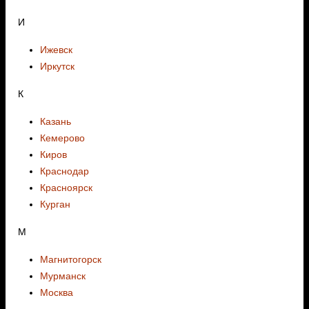
И
Ижевск
Иркутск
К
Казань
Кемерово
Киров
Краснодар
Красноярск
Курган
М
Магнитогорск
Мурманск
Москва