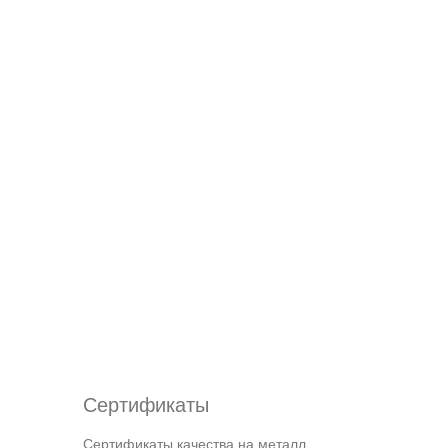
Сертификаты
Сертификаты качества на металл