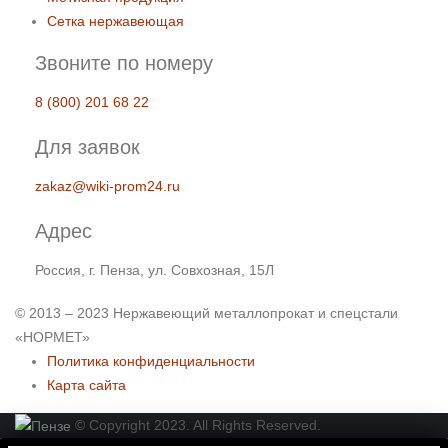
Сетка нержавеющая
Звоните по номеру
8 (800) 201 68 22
Для заявок
zakaz@wiki-prom24.ru
Адрес
Россия, г. Пенза, ул. Совхозная, 15Л
© 2013 – 2023 Нержавеющий металлопрокат и спецстали
«НОРМЕТ»
Политика конфиденциальности
Карта сайта
© Copyright 2023. All Rights Reserved.