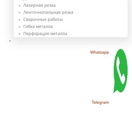
Лазерная резка
Ленточнопильная резка
Сварочные работы
Гибка металла
Перфорация металла
Контакты
Whatsapp
Telegram