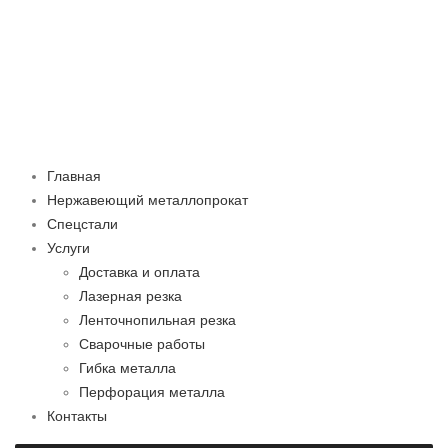
Главная
Нержавеющий металлопрокат
Спецстали
Услуги
Доставка и оплата
Лазерная резка
Ленточнопильная резка
Сварочные работы
Гибка металла
Перфорация металла
Контакты