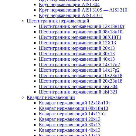
Круг нержавеющий AISI 304
Круг нержавеющий AISI 310S — AISI 310
Круг нержавеющий AISI 316T
Шестигранник нержавеющий
Шестигранник нержавеющий 12х18н10т
Шестигранник нержавеющий 08х18н10
Шестигранник нержавеющий 08Х18Т1
Шестигранник нержавеющий 12Х13
Шестигранник нержавеющий 20х13
Шестигранник нержавеющий 30х13
Шестигранник нержавеющий 40х13
Шестигранник нержавеющий 14х17н2
Шестигранник нержавеющий 14х17р2
Шестигранник нержавеющий 10х23н18
Шестигранник нержавеющий 20х23н18
Шестигранник нержавеющий aisi 304
Шестигранник нержавеющий aisi 321
Квадрат нержавеющий
Квадрат нержавеющий 12х18н10т
Квадрат нержавеющий 08х18н10
Квадрат нержавеющий 14х17н2
Квадрат нержавеющий 20х13
Квадрат нержавеющий 30х13
Квадрат нержавеющий 40х13
Квадрат нержавеющий 12х13