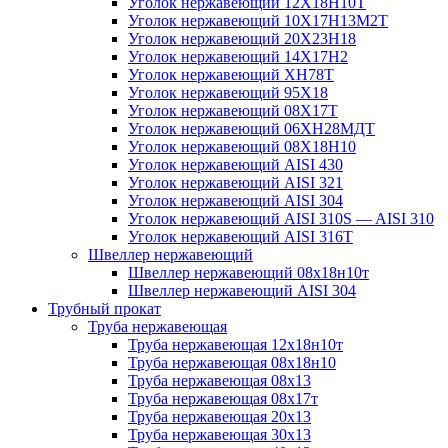
Уголок нержавеющий 12Х18Н10Т
Уголок нержавеющий 10Х17Н13М2T
Уголок нержавеющий 20Х23Н18
Уголок нержавеющий 14Х17Н2
Уголок нержавеющий ХН78Т
Уголок нержавеющий 95Х18
Уголок нержавеющий 08Х17Т
Уголок нержавеющий 06ХН28МДТ
Уголок нержавеющий 08Х18Н10
Уголок нержавеющий AISI 430
Уголок нержавеющий AISI 321
Уголок нержавеющий AISI 304
Уголок нержавеющий AISI 310S — AISI 310
Уголок нержавеющий AISI 316T
Швеллер нержавеющий
Швеллер нержавеющий 08х18н10т
Швеллер нержавеющий AISI 304
Трубный прокат
Труба нержавеющая
Труба нержавеющая 12х18н10т
Труба нержавеющая 08х18н10
Труба нержавеющая 08х13
Труба нержавеющая 08х17т
Труба нержавеющая 20х13
Труба нержавеющая 30х13