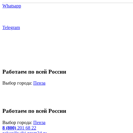
Whatsapp
Telegram
Работаем по всей России
Выбор города:
Пенза
Работаем по всей России
Выбор города:
Пенза
8 (800)
201 68 22