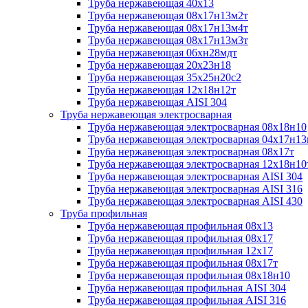
Труба нержавеющая 40х13
Труба нержавеющая 08х17н13м2т
Труба нержавеющая 08х17н13м4т
Труба нержавеющая 08х17н13м3т
Труба нержавеющая 06хн28мдт
Труба нержавеющая 20х23н18
Труба нержавеющая 35х25н20с2
Труба нержавеющая 12х18н12т
Труба нержавеющая AISI 304
Труба нержавеющая электросварная
Труба нержавеющая электросварная 08х18н10
Труба нержавеющая электросварная 04х17н1
Труба нержавеющая электросварная 08х17т
Труба нержавеющая электросварная 12х18н10
Труба нержавеющая электросварная AISI 304
Труба нержавеющая электросварная AISI 316
Труба нержавеющая электросварная AISI 430
Труба профильная
Труба нержавеющая профильная 08х13
Труба нержавеющая профильная 08х17
Труба нержавеющая профильная 12х17
Труба нержавеющая профильная 08х17т
Труба нержавеющая профильная 08х18н10
Труба нержавеющая профильная AISI 304
Труба нержавеющая профильная AISI 316