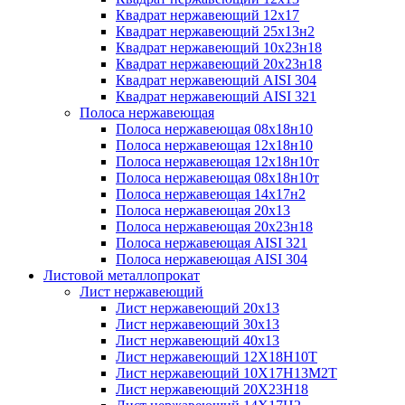
Квадрат нержавеющий 12х17
Квадрат нержавеющий 25х13н2
Квадрат нержавеющий 10х23н18
Квадрат нержавеющий 20х23н18
Квадрат нержавеющий AISI 304
Квадрат нержавеющий AISI 321
Полоса нержавеющая
Полоса нержавеющая 08х18н10
Полоса нержавеющая 12х18н10
Полоса нержавеющая 12х18н10т
Полоса нержавеющая 08х18н10т
Полоса нержавеющая 14х17н2
Полоса нержавеющая 20х13
Полоса нержавеющая 20х23н18
Полоса нержавеющая AISI 321
Полоса нержавеющая AISI 304
Листовой металлопрокат
Лист нержавеющий
Лист нержавеющий 20х13
Лист нержавеющий 30х13
Лист нержавеющий 40х13
Лист нержавеющий 12Х18Н10Т
Лист нержавеющий 10Х17Н13М2T
Лист нержавеющий 20Х23Н18