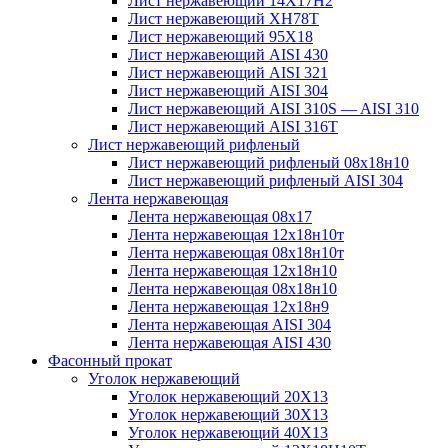
Лист нержавеющий 14Х17Н2
Лист нержавеющий ХН78Т
Лист нержавеющий 95Х18
Лист нержавеющий AISI 430
Лист нержавеющий AISI 321
Лист нержавеющий AISI 304
Лист нержавеющий AISI 310S — AISI 310
Лист нержавеющий AISI 316T
Лист нержавеющий рифленый
Лист нержавеющий рифленый 08х18н10
Лист нержавеющий рифленый AISI 304
Лента нержавеющая
Лента нержавеющая 08х17
Лента нержавеющая 12х18н10т
Лента нержавеющая 08х18н10т
Лента нержавеющая 12х18н10
Лента нержавеющая 08х18н10
Лента нержавеющая 12х18н9
Лента нержавеющая AISI 304
Лента нержавеющая AISI 430
Фасонный прокат
Уголок нержавеющий
Уголок нержавеющий 20Х13
Уголок нержавеющий 30Х13
Уголок нержавеющий 40Х13