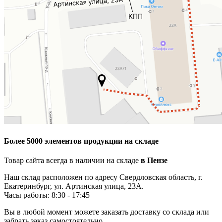
Более 5000 элементов продукции на складе
Товар сайта всегда в наличии на складе
в Пензе
Наш склад расположен по адресу Свердловская область, г.
Екатеринбург, ул. Артинская улица, 23А.
Часы работы: 8:30 - 17:45
Вы в любой момент можете заказать доставку со склада или
забрать заказ самостоятельно.