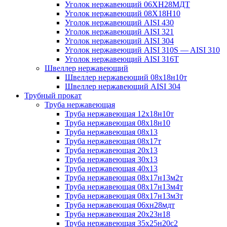
Уголок нержавеющий 06ХН28МДТ
Уголок нержавеющий 08Х18Н10
Уголок нержавеющий AISI 430
Уголок нержавеющий AISI 321
Уголок нержавеющий AISI 304
Уголок нержавеющий AISI 310S — AISI 310
Уголок нержавеющий AISI 316T
Швеллер нержавеющий
Швеллер нержавеющий 08х18н10т
Швеллер нержавеющий AISI 304
Трубный прокат
Труба нержавеющая
Труба нержавеющая 12х18н10т
Труба нержавеющая 08х18н10
Труба нержавеющая 08х13
Труба нержавеющая 08х17т
Труба нержавеющая 20х13
Труба нержавеющая 30х13
Труба нержавеющая 40х13
Труба нержавеющая 08х17н13м2т
Труба нержавеющая 08х17н13м4т
Труба нержавеющая 08х17н13м3т
Труба нержавеющая 06хн28мдт
Труба нержавеющая 20х23н18
Труба нержавеющая 35х25н20с2