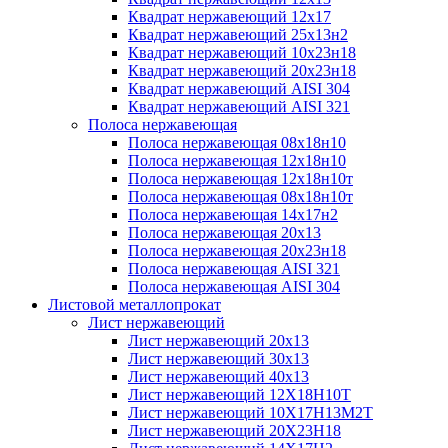
Квадрат нержавеющий 12х17
Квадрат нержавеющий 25х13н2
Квадрат нержавеющий 10х23н18
Квадрат нержавеющий 20х23н18
Квадрат нержавеющий AISI 304
Квадрат нержавеющий AISI 321
Полоса нержавеющая
Полоса нержавеющая 08х18н10
Полоса нержавеющая 12х18н10
Полоса нержавеющая 12х18н10т
Полоса нержавеющая 08х18н10т
Полоса нержавеющая 14х17н2
Полоса нержавеющая 20х13
Полоса нержавеющая 20х23н18
Полоса нержавеющая AISI 321
Полоса нержавеющая AISI 304
Листовой металлопрокат
Лист нержавеющий
Лист нержавеющий 20х13
Лист нержавеющий 30х13
Лист нержавеющий 40х13
Лист нержавеющий 12Х18Н10Т
Лист нержавеющий 10Х17Н13М2T
Лист нержавеющий 20Х23Н18