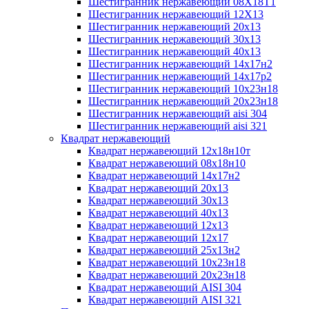
Шестигранник нержавеющий 08Х18Т1
Шестигранник нержавеющий 12Х13
Шестигранник нержавеющий 20х13
Шестигранник нержавеющий 30х13
Шестигранник нержавеющий 40х13
Шестигранник нержавеющий 14х17н2
Шестигранник нержавеющий 14х17р2
Шестигранник нержавеющий 10х23н18
Шестигранник нержавеющий 20х23н18
Шестигранник нержавеющий aisi 304
Шестигранник нержавеющий aisi 321
Квадрат нержавеющий
Квадрат нержавеющий 12х18н10т
Квадрат нержавеющий 08х18н10
Квадрат нержавеющий 14х17н2
Квадрат нержавеющий 20х13
Квадрат нержавеющий 30х13
Квадрат нержавеющий 40х13
Квадрат нержавеющий 12х13
Квадрат нержавеющий 12х17
Квадрат нержавеющий 25х13н2
Квадрат нержавеющий 10х23н18
Квадрат нержавеющий 20х23н18
Квадрат нержавеющий AISI 304
Квадрат нержавеющий AISI 321