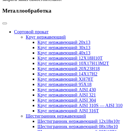
Металлообработка
Сортовой прокат
Круг нержавеющий
Круг нержавеющий 20х13
Круг нержавеющий 30х13
Круг нержавеющий 40х13
Круг нержавеющий 12Х18Н10Т
Круг нержавеющий 10Х17Н13М2T
Круг нержавеющий 20Х23Н18
Круг нержавеющий 14Х17Н2
Круг нержавеющий ХН78Т
Круг нержавеющий 95Х18
Круг нержавеющий AISI 430
Круг нержавеющий AISI 321
Круг нержавеющий AISI 304
Круг нержавеющий AISI 310S — AISI 310
Круг нержавеющий AISI 316T
Шестигранник нержавеющий
Шестигранник нержавеющий 12х18н10т
Шестигранник нержавеющий 08х18н10