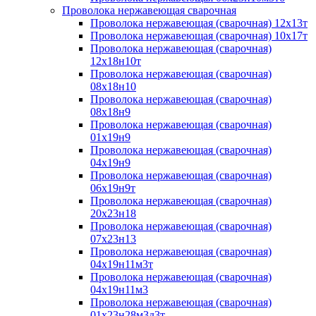
Проволока нержавеющая сварочная
Проволока нержавеющая (сварочная) 12х13т
Проволока нержавеющая (сварочная) 10х17т
Проволока нержавеющая (сварочная)
12х18н10т
Проволока нержавеющая (сварочная)
08х18н10
Проволока нержавеющая (сварочная)
08х18н9
Проволока нержавеющая (сварочная)
01х19н9
Проволока нержавеющая (сварочная)
04х19н9
Проволока нержавеющая (сварочная)
06х19н9т
Проволока нержавеющая (сварочная)
20х23н18
Проволока нержавеющая (сварочная)
07х23н13
Проволока нержавеющая (сварочная)
04х19н11м3т
Проволока нержавеющая (сварочная)
04х19н11м3
Проволока нержавеющая (сварочная)
01х23н28м3д3т