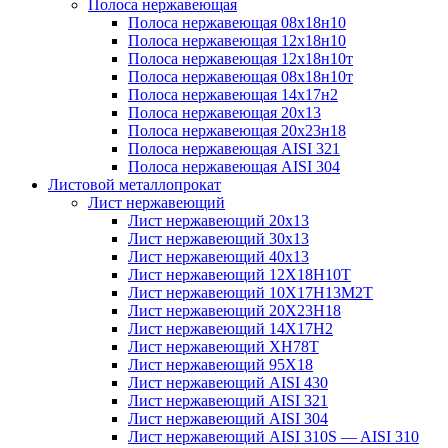
Полоса нержавеющая
Полоса нержавеющая 08х18н10
Полоса нержавеющая 12х18н10
Полоса нержавеющая 12х18н10т
Полоса нержавеющая 08х18н10т
Полоса нержавеющая 14х17н2
Полоса нержавеющая 20х13
Полоса нержавеющая 20х23н18
Полоса нержавеющая AISI 321
Полоса нержавеющая AISI 304
Листовой металлопрокат
Лист нержавеющий
Лист нержавеющий 20х13
Лист нержавеющий 30х13
Лист нержавеющий 40х13
Лист нержавеющий 12Х18Н10Т
Лист нержавеющий 10Х17Н13М2T
Лист нержавеющий 20Х23Н18
Лист нержавеющий 14Х17Н2
Лист нержавеющий ХН78Т
Лист нержавеющий 95Х18
Лист нержавеющий AISI 430
Лист нержавеющий AISI 321
Лист нержавеющий AISI 304
Лист нержавеющий AISI 310S — AISI 310