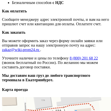
Безналичным способов
с НДС
Как оплатить
Сообщите менеджеру адрес электронной почты, и вам на него
пришлют счет или квитанцию для оплаты. Оплатите счет.
Как заказать
Вы можете оформить заказ через форму онлайн заявки или
отправив запрос на нашу электронную почту на адрес:
zakaz@wiki-prom24.ru
.
Уточните наличие и цены по телефону
8 (800) 201 68 22
(звонок бесплатный по России). По желанию мы можем
составить договор поставки.
Мы доставим ваш груз до любого транспортного
терминала в Екатеринбурге.
Карта проезда