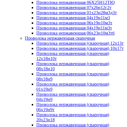
Проволока нержавеющая 06Х25Н12ТЮ
Проволока нержавеющая 07х26н12г2т
Проволока нержавеющая 01х23н28м3д3т
Проволока нержавеющая 04х19н11м3
Проволока нержавеющая 06х19н10м3т
Проволока нержавеющая 04х19н11м3т
Проволока нержавеющая 06х23н10м3тб
Проволока нержавеющая сварочная
Проволока нержавеющая (сварочная) 12х13т
Проволока нержавеющая (сварочная) 10х17т
Проволока нержавеющая (сварочная)
12х18н10т
Проволока нержавеющая (сварочная)
08х18н10
Проволока нержавеющая (сварочная)
08х18н9
Проволока нержавеющая (сварочная)
01х19н9
Проволока нержавеющая (сварочная)
04х19н9
Проволока нержавеющая (сварочная)
06х19н9т
Проволока нержавеющая (сварочная)
20х23н18
Проволока нержавеющая (сварочная)