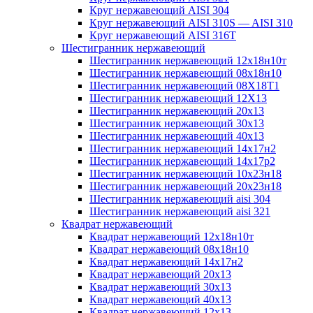
Круг нержавеющий AISI 304
Круг нержавеющий AISI 310S — AISI 310
Круг нержавеющий AISI 316T
Шестигранник нержавеющий
Шестигранник нержавеющий 12х18н10т
Шестигранник нержавеющий 08х18н10
Шестигранник нержавеющий 08Х18Т1
Шестигранник нержавеющий 12Х13
Шестигранник нержавеющий 20х13
Шестигранник нержавеющий 30х13
Шестигранник нержавеющий 40х13
Шестигранник нержавеющий 14х17н2
Шестигранник нержавеющий 14х17р2
Шестигранник нержавеющий 10х23н18
Шестигранник нержавеющий 20х23н18
Шестигранник нержавеющий aisi 304
Шестигранник нержавеющий aisi 321
Квадрат нержавеющий
Квадрат нержавеющий 12х18н10т
Квадрат нержавеющий 08х18н10
Квадрат нержавеющий 14х17н2
Квадрат нержавеющий 20х13
Квадрат нержавеющий 30х13
Квадрат нержавеющий 40х13
Квадрат нержавеющий 12х13