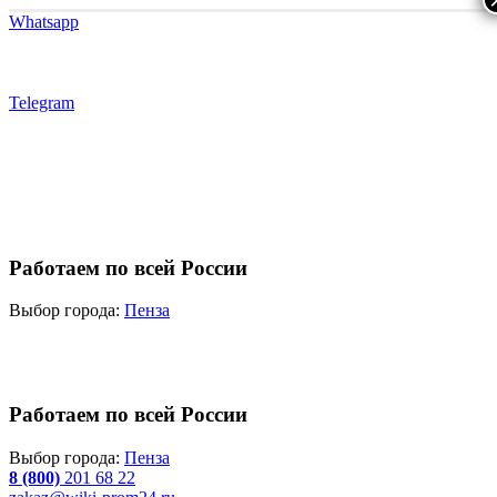
Whatsapp
Telegram
Работаем по всей России
Выбор города:
Пенза
Работаем по всей России
Выбор города:
Пенза
8 (800)
201 68 22