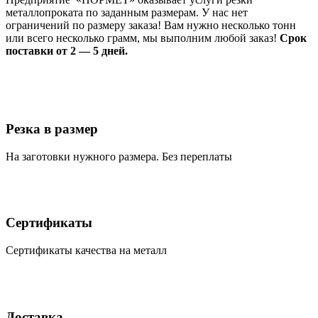
металлопроката по заданным размерам. У нас нет
ограничений по размеру заказа! Вам нужно несколько тонн
или всего несколько грамм, мы выполним любой заказ!
Срок
поставки от 2 — 5 дней.
Резка в размер
На заготовки нужного размера. Без переплаты
Сертификаты
Сертификаты качества на металл
Доставка