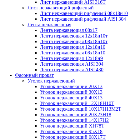
Лист нержавеющий AISI 316T
Лист нержавеющий рифленый
Лист нержавеющий рифленый 08х18н10
Лист нержавеющий рифленый AISI 304
Лента нержавеющая
Лента нержавеющая 08х17
Лента нержавеющая 12х18н10т
Лента нержавеющая 08х18н10т
Лента нержавеющая 12х18н10
Лента нержавеющая 08х18н10
Лента нержавеющая 12х18н9
Лента нержавеющая AISI 304
Лента нержавеющая AISI 430
Фасонный прокат
Уголок нержавеющий
Уголок нержавеющий 20Х13
Уголок нержавеющий 30Х13
Уголок нержавеющий 40Х13
Уголок нержавеющий 12Х18Н10Т
Уголок нержавеющий 10Х17Н13М2T
Уголок нержавеющий 20Х23Н18
Уголок нержавеющий 14Х17Н2
Уголок нержавеющий ХН78Т
Уголок нержавеющий 95Х18
Уголок нержавеющий 08Х17Т