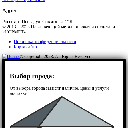
Адрес
Россия, г. Пенза, ул. Совхозная, 15Л
© 2013 – 2023 Нержавеющий металлопрокат и спецстали
«НОРМЕТ»
Политика конфиденциальности
Карта сайта
© Copyright 2023. All Rights Reserved.
Выбор города:
От выбора города зависят наличие, цены и услуги
доставки