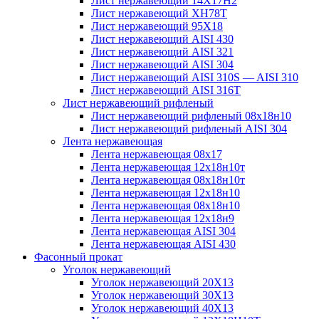
Лист нержавеющий 14Х17Н2
Лист нержавеющий ХН78Т
Лист нержавеющий 95Х18
Лист нержавеющий AISI 430
Лист нержавеющий AISI 321
Лист нержавеющий AISI 304
Лист нержавеющий AISI 310S — AISI 310
Лист нержавеющий AISI 316T
Лист нержавеющий рифленый
Лист нержавеющий рифленый 08х18н10
Лист нержавеющий рифленый AISI 304
Лента нержавеющая
Лента нержавеющая 08х17
Лента нержавеющая 12х18н10т
Лента нержавеющая 08х18н10т
Лента нержавеющая 12х18н10
Лента нержавеющая 08х18н10
Лента нержавеющая 12х18н9
Лента нержавеющая AISI 304
Лента нержавеющая AISI 430
Фасонный прокат
Уголок нержавеющий
Уголок нержавеющий 20Х13
Уголок нержавеющий 30Х13
Уголок нержавеющий 40Х13