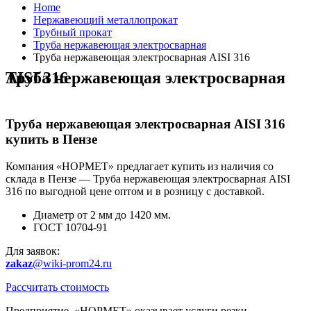
Home
Нержавеющий металлопрокат
Трубный прокат
Труба нержавеющая электросварная
Труба нержавеющая электросварная AISI 316
Труба нержавеющая электросварная AISI 316
Труба нержавеющая электросварная AISI 316
купить в Пензе
Компания «НОРМЕТ» предлагает купить из наличия со
склада в Пензе — Труба нержавеющая электросварная AISI
316 по выгодной цене оптом и в розницу с доставкой.
Диаметр от 2 мм до 1420 мм.
ГОСТ 10704-91
Для заявок:
zakaz
@wiki-prom24.ru
Рассчитать стоимость
Предприятие «НОРМЕТ» оказывает услуги резки