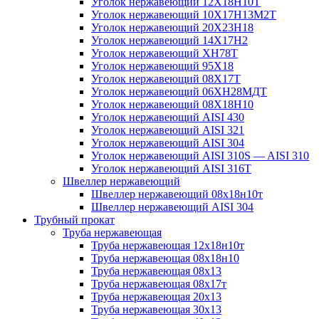
Уголок нержавеющий 12Х18Н10Т
Уголок нержавеющий 10Х17Н13М2T
Уголок нержавеющий 20Х23Н18
Уголок нержавеющий 14Х17Н2
Уголок нержавеющий ХН78Т
Уголок нержавеющий 95Х18
Уголок нержавеющий 08Х17Т
Уголок нержавеющий 06ХН28МДТ
Уголок нержавеющий 08Х18Н10
Уголок нержавеющий AISI 430
Уголок нержавеющий AISI 321
Уголок нержавеющий AISI 304
Уголок нержавеющий AISI 310S — AISI 310
Уголок нержавеющий AISI 316T
Швеллер нержавеющий
Швеллер нержавеющий 08х18н10т
Швеллер нержавеющий AISI 304
Трубный прокат
Труба нержавеющая
Труба нержавеющая 12х18н10т
Труба нержавеющая 08х18н10
Труба нержавеющая 08х13
Труба нержавеющая 08х17т
Труба нержавеющая 20х13
Труба нержавеющая 30х13