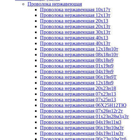
Проволока нержавеющая
Проволока нержавеющая 10х17т
Проволока нержавеющая 12х13т
Проволока нержавеющая 20х13
Проволока нержавеющая 20х13т
Проволока нержавеющая 30х13т
Проволока нержавеющая 40х13
Проволока нержавеющая 40х13т
Проволока нержавеющая 12х18н10т
Проволока нержавеющая 08х18н10т
Проволока нержавеющая 08х18н9
Проволока нержавеющая 01х19н9
Проволока нержавеющая 04х19н9
Проволока нержавеющая 06х19н9Т
Проволока нержавеющая 12х18н9
Проволока нержавеющая 20х23н18
Проволока нержавеющая 07х23н13
Проволока нержавеющая 07х25н13
Проволока нержавеющая 06Х25Н12ТЮ
Проволока нержавеющая 07х26н12г2т
Проволока нержавеющая 01х23н28м3д3т
Проволока нержавеющая 04х19н11м3
Проволока нержавеющая 06х19н10м3т
Проволока нержавеющая 04х19н11м3т
Проволока нержавеющая 06х23н10м3тб