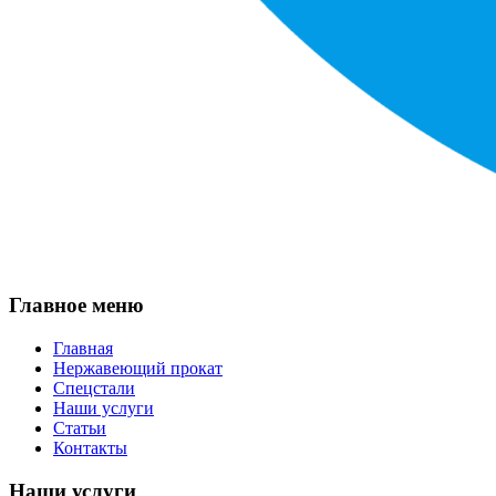
Главное меню
Главная
Нержавеющий прокат
Спецстали
Наши услуги
Статьи
Контакты
Наши услуги