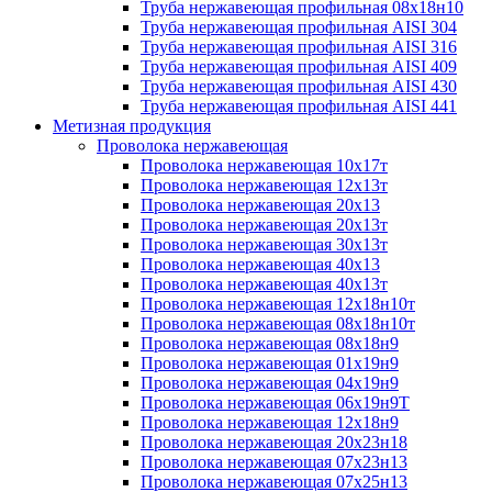
Труба нержавеющая профильная 08х18н10
Труба нержавеющая профильная AISI 304
Труба нержавеющая профильная AISI 316
Труба нержавеющая профильная AISI 409
Труба нержавеющая профильная AISI 430
Труба нержавеющая профильная AISI 441
Метизная продукция
Проволока нержавеющая
Проволока нержавеющая 10х17т
Проволока нержавеющая 12х13т
Проволока нержавеющая 20х13
Проволока нержавеющая 20х13т
Проволока нержавеющая 30х13т
Проволока нержавеющая 40х13
Проволока нержавеющая 40х13т
Проволока нержавеющая 12х18н10т
Проволока нержавеющая 08х18н10т
Проволока нержавеющая 08х18н9
Проволока нержавеющая 01х19н9
Проволока нержавеющая 04х19н9
Проволока нержавеющая 06х19н9Т
Проволока нержавеющая 12х18н9
Проволока нержавеющая 20х23н18
Проволока нержавеющая 07х23н13
Проволока нержавеющая 07х25н13