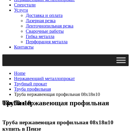
Спецстали
Услуги
Доставка и оплата
Лазерная резка
Ленточнопильная резка
Сварочные работы
Гибка металла
Перфорация металла
Контакты
Home
Нержавеющий металлопрокат
Трубный прокат
Труба профильная
Труба нержавеющая профильная 08х18н10
Труба нержавеющая профильная 08х18н10
Труба нержавеющая профильная 08х18н10
купить в Пензе