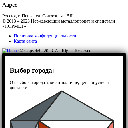
Адрес
Россия, г. Пенза, ул. Совхозная, 15Л
© 2013 – 2023 Нержавеющий металлопрокат и спецстали
«НОРМЕТ»
Политика конфиденциальности
Карта сайта
© Copyright 2023. All Rights Reserved.
Выбор города:
От выбора города зависят наличие, цены и услуги
доставки