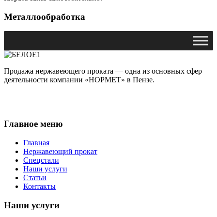
Металлообработка
Продажа нержавеющего проката — одна из основных сфер
деятельности компании «НОРМЕТ» в Пензе.
Главное меню
Главная
Нержавеющий прокат
Спецстали
Наши услуги
Статьи
Контакты
Наши услуги