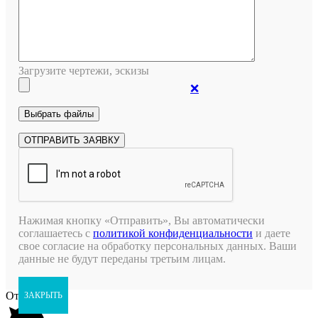
Загрузите чертежи, эскизы
❌
Нажимая кнопку «Отправить», Вы автоматически
соглашаетесь с
политикой конфиденциальности
и даете
свое согласие на обработку персональных данных. Ваши
данные не будут переданы третьим лицам.
Открыть чат
ЗАКРЫТЬ