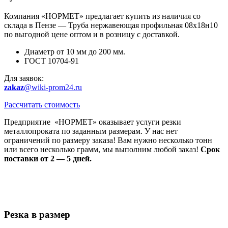
Компания «НОРМЕТ» предлагает купить из наличия со
склада в Пензе — Труба нержавеющая профильная 08х18н10
по выгодной цене оптом и в розницу с доставкой.
Диаметр от 10 мм до 200 мм.
ГОСТ 10704-91
Для заявок:
zakaz
@wiki-prom24.ru
Рассчитать стоимость
Предприятие «НОРМЕТ» оказывает услуги резки
металлопроката по заданным размерам. У нас нет
ограничений по размеру заказа! Вам нужно несколько тонн
или всего несколько грамм, мы выполним любой заказ!
Срок
поставки от 2 — 5 дней.
Резка в размер