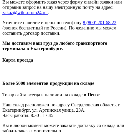
Вы можете оформить заказ через форму онлайн заявки или
отправив запрос на нашу электронную почту на адрес:
zakaz@wiki-prom24.ru
.
Уточните наличие и цены по телефону
8 (800) 201 68 22
(звонок бесплатный по России). По желанию мы можем
составить договор поставки.
Мы доставим ваш груз до любого транспортного
терминала в Екатеринбурге.
Карта проезда
Более 5000 элементов продукции на складе
Товар сайта всегда в наличии на складе
в Пензе
Наш склад расположен по адресу Свердловская область, г.
Екатеринбург, ул. Артинская улица, 23А.
Часы работы: 8:30 - 17:45
Вы в любой момент можете заказать доставку со склада или
забрать заказ самостоятельно.