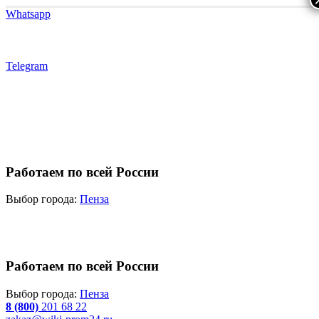
Whatsapp
Telegram
Работаем по всей России
Выбор города:
Пенза
Работаем по всей России
Выбор города:
Пенза
8 (800)
201 68 22