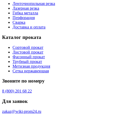
Ленточнопильная резка
Лазерная резка
Гибка металла
Перфорация
Сварка
Доставка и оплата
Каталог проката
Сортовой прокат
Листовой прокат
Фасонный прокат
Трубный прокат
Метизная продукция
Сетка нержавеющая
Звоните по номеру
8 (800) 201 68 22
Для заявок
zakaz@wiki-prom24.ru