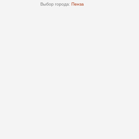
Выбор города:
Пенза