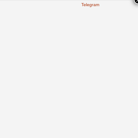
Telegram