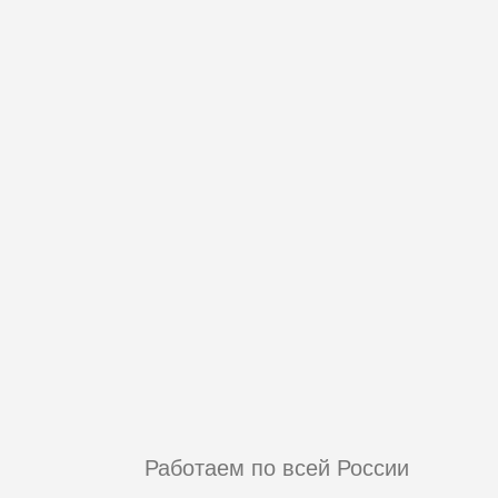
Работаем по всей России