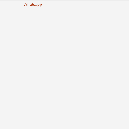
Whatsapp