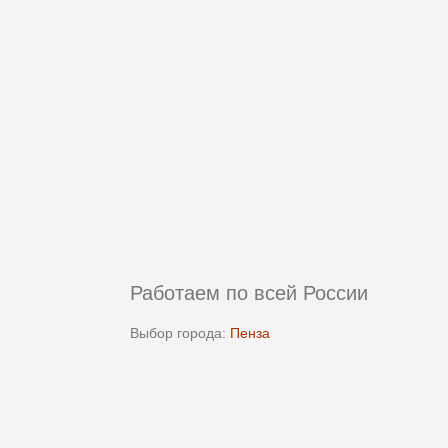
Работаем по всей России
Выбор города:
Пенза